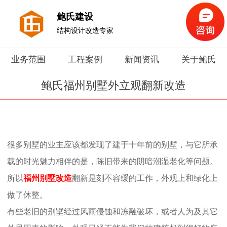
鲍氏建设
结构设计改造专家
业务范围
工程案例
新闻资讯
关于鲍氏
鲍氏福州别墅外立观翻新改造
很多别墅的业主应该都发现了建于十年前的别墅，与它所承
载的时光魅力相伴的是，陈旧带来的阴暗潮湿老化等问题。
所以
福州别墅改造
翻新是刻不容缓的工作，外观上和绿化上
做了休整。
有些老旧的别墅经过风雨侵蚀和冻融破坏，或者人为及其它